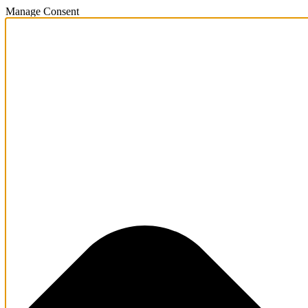
Manage Consent