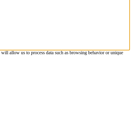
s will allow us to process data such as browsing behavior or unique