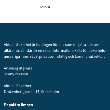
ANNONS
Aktuell Säkerhet är tidningen för alla som vill göra säkrare
affärer och är därför en säker informationskälla för säkerhets­
ansvariga inom såväl privat som statlig och kommunal sektor.
Ansvarig utgivare:
Jenny Persson
Aktuell Säkerhet
Drakenbergsgatan 15, Stockholm
Populära ämnen