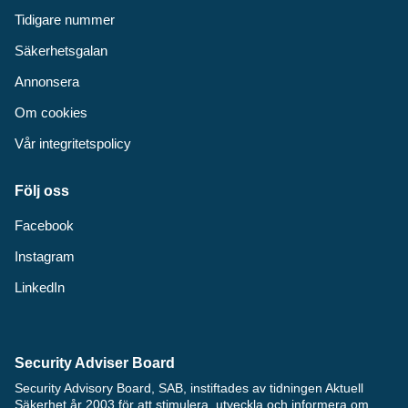
Tidigare nummer
Säkerhetsgalan
Annonsera
Om cookies
Vår integritetspolicy
Följ oss
Facebook
Instagram
LinkedIn
Security Adviser Board
Security Advisory Board, SAB, instiftades av tidningen Aktuell
Säkerhet år 2003 för att stimulera, utveckla och informera om