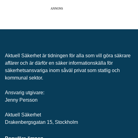
ANNONS
Aktuell Säkerhet är tidningen för alla som vill göra säkrare
affärer och är därför en säker informationskälla för
säkerhets­ansvariga inom såväl privat som statlig och
kommunal sektor.
Ansvarig utgivare:
Jenny Persson
Aktuell Säkerhet
Drakenbergsgatan 15, Stockholm