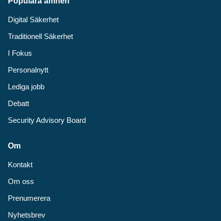
Populära ämnen
Digital Säkerhet
Traditionell Säkerhet
I Fokus
Personalnytt
Lediga jobb
Debatt
Security Advisory Board
Om
Kontakt
Om oss
Prenumerera
Nyhetsbrev