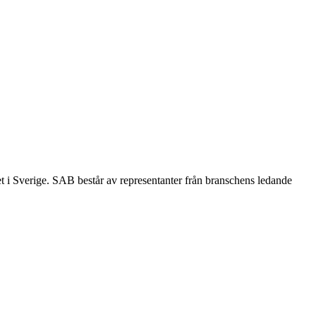
et i Sverige. SAB består av representanter från branschens ledande