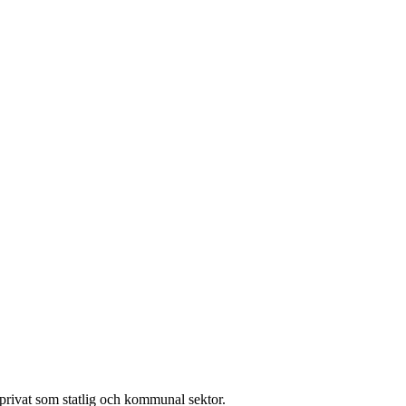
l privat som statlig och kommunal sektor.