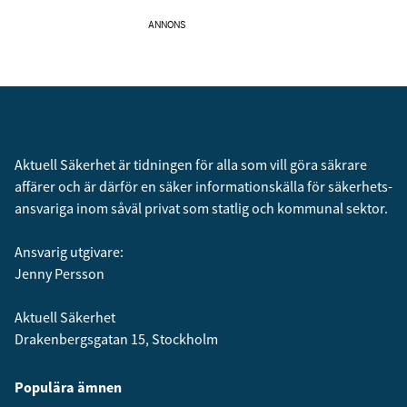
ANNONS
Aktuell Säkerhet är tidningen för alla som vill göra säkrare
affärer och är därför en säker informationskälla för säkerhets­
ansvariga inom såväl privat som statlig och kommunal sektor.
Ansvarig utgivare:
Jenny Persson
Aktuell Säkerhet
Drakenbergsgatan 15, Stockholm
Populära ämnen