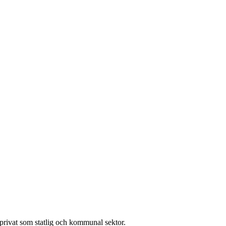
l privat som statlig och kommunal sektor.