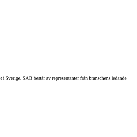
et i Sverige. SAB består av representanter från branschens ledande