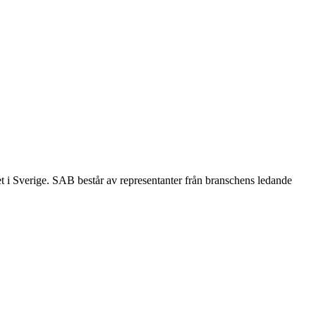
et i Sverige. SAB består av representanter från branschens ledande