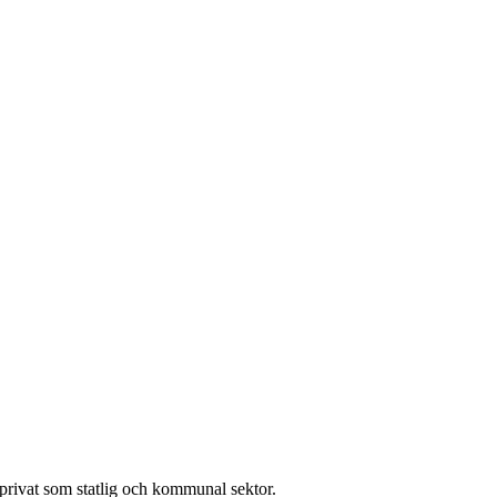
l privat som statlig och kommunal sektor.