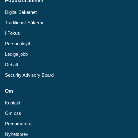
Populära ämnen
Digital Säkerhet
Traditionell Säkerhet
I Fokus
Personalnytt
Lediga jobb
Debatt
Security Advisory Board
Om
Kontakt
Om oss
Prenumerera
Nyhetsbrev