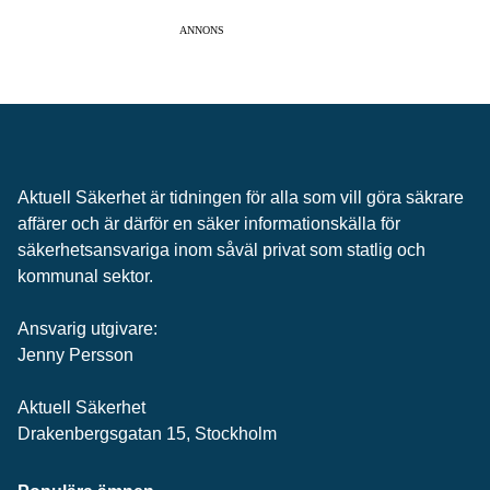
ANNONS
Aktuell Säkerhet är tidningen för alla som vill göra säkrare
affärer och är därför en säker informationskälla för
säkerhets­ansvariga inom såväl privat som statlig och
kommunal sektor.
Ansvarig utgivare:
Jenny Persson
Aktuell Säkerhet
Drakenbergsgatan 15, Stockholm