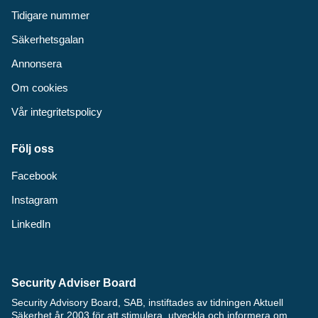
Tidigare nummer
Säkerhetsgalan
Annonsera
Om cookies
Vår integritetspolicy
Följ oss
Facebook
Instagram
LinkedIn
Security Adviser Board
Security Advisory Board, SAB, instiftades av tidningen Aktuell
Säkerhet år 2003 för att stimulera, utveckla och informera om