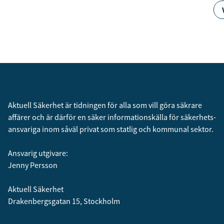
Aktuell Säkerhet är tidningen för alla som vill göra säkrare
affärer och är därför en säker informationskälla för säkerhets­
ansvariga inom såväl privat som statlig och kommunal sektor.
Ansvarig utgivare:
Jenny Persson
Aktuell Säkerhet
Drakenbergsgatan 15, Stockholm