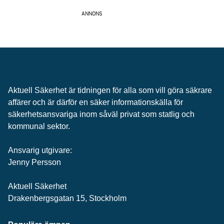
ANNONS
Aktuell Säkerhet är tidningen för alla som vill göra säkrare
affärer och är därför en säker informationskälla för
säkerhets­ansvariga inom såväl privat som statlig och
kommunal sektor.
Ansvarig utgivare:
Jenny Persson
Aktuell Säkerhet
Drakenbergsgatan 15, Stockholm