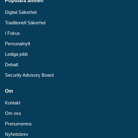
Populära ämnen
Digital Säkerhet
Traditionell Säkerhet
I Fokus
Personalnytt
Lediga jobb
Debatt
Security Advisory Board
Om
Kontakt
Om oss
Prenumerera
Nyhetsbrev