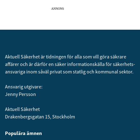
ANNONS
Aktuell Säkerhet är tidningen för alla som vill göra säkrare
affärer och är därför en säker informationskälla för säkerhets­
ansvariga inom såväl privat som statlig och kommunal sektor.
Ansvarig utgivare:
Jenny Persson
Aktuell Säkerhet
Drakenbergsgatan 15, Stockholm
Populära ämnen