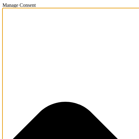
Manage Consent