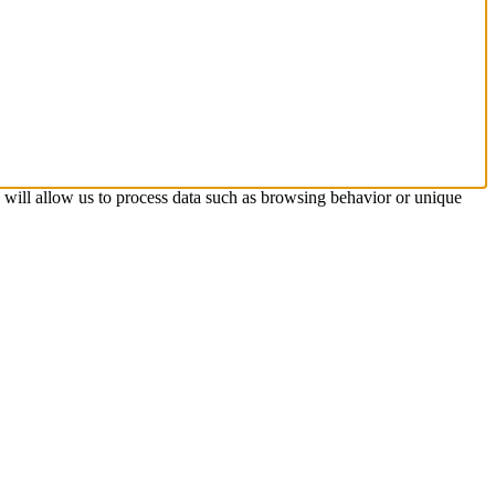
s will allow us to process data such as browsing behavior or unique