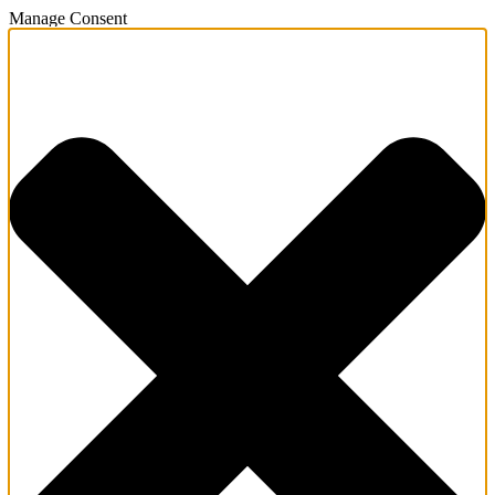
Manage Consent