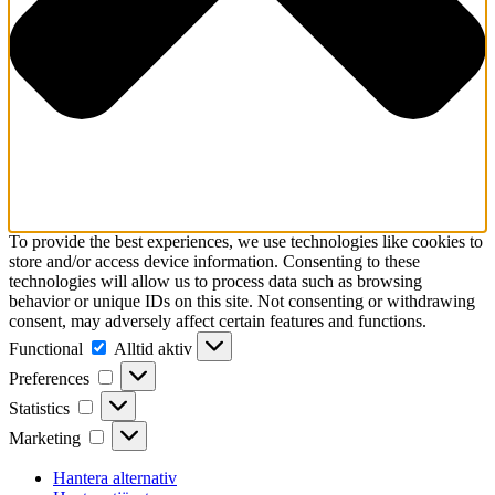
To provide the best experiences, we use technologies like cookies to
store and/or access device information. Consenting to these
technologies will allow us to process data such as browsing
behavior or unique IDs on this site. Not consenting or withdrawing
consent, may adversely affect certain features and functions.
Functional
Functional
Alltid aktiv
Preferences
Preferences
Statistics
Statistics
Marketing
Marketing
Hantera alternativ