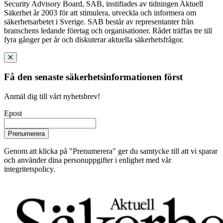
Security Advisory Board, SAB, instiftades av tidningen Aktuell
Säkerhet år 2003 för att stimulera, utveckla och informera om
säkerhetsarbetet i Sverige. SAB består av representanter från
branschens ledande företag och organisationer. Rådet träffas tre till
fyra gånger per år och diskuterar aktuella säkerhetsfrågor.
Få den senaste säkerhetsinformationen först
Anmäl dig till vårt nyhetsbrev!
Epost
Prenumerera
Genom att klicka på "Prenumerera" ger du samtycke till att vi sparar
och använder dina personuppgifter i enlighet med vår
integritetspolicy.