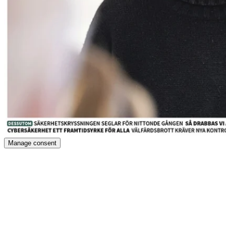
Manage consent