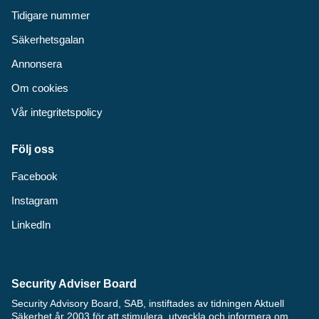
Tidigare nummer
Säkerhetsgalan
Annonsera
Om cookies
Vår integritetspolicy
Följ oss
Facebook
Instagram
LinkedIn
Security Adviser Board
Security Advisory Board, SAB, instiftades av tidningen Aktuell
Säkerhet år 2003 för att stimulera, utveckla och informera om