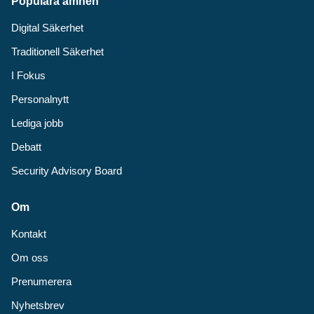
Populära ämnen
Digital Säkerhet
Traditionell Säkerhet
I Fokus
Personalnytt
Lediga jobb
Debatt
Security Advisory Board
Om
Kontakt
Om oss
Prenumerera
Nyhetsbrev