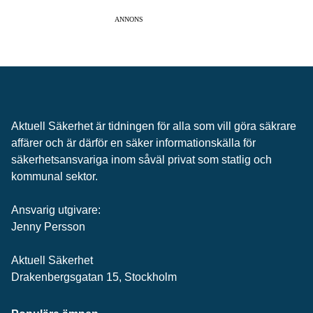
ANNONS
Aktuell Säkerhet är tidningen för alla som vill göra säkrare
affärer och är därför en säker informationskälla för
säkerhets­ansvariga inom såväl privat som statlig och
kommunal sektor.
Ansvarig utgivare:
Jenny Persson
Aktuell Säkerhet
Drakenbergsgatan 15, Stockholm