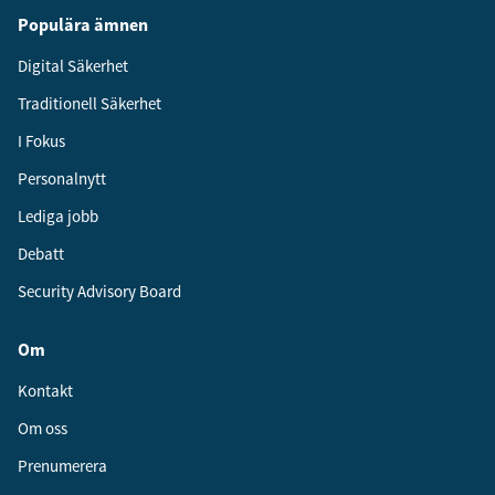
Populära ämnen
Digital Säkerhet
Traditionell Säkerhet
I Fokus
Personalnytt
Lediga jobb
Debatt
Security Advisory Board
Om
Kontakt
Om oss
Prenumerera