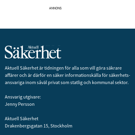
ANNONS
Aktuell Säkerhet är tidningen för alla som vill göra säkrare
affärer och är därför en säker informationskälla för säkerhets­
ansvariga inom såväl privat som statlig och kommunal sektor.
Ansvarig utgivare:
Jenny Persson
Aktuell Säkerhet
Drakenbergsgatan 15, Stockholm