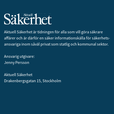
Aktuell Säkerhet är tidningen för alla som vill göra säkrare
affärer och är därför en säker informationskälla för säkerhets­
ansvariga inom såväl privat som statlig och kommunal sektor.
Ansvarig utgivare:
Jenny Persson
Aktuell Säkerhet
Drakenbergsgatan 15, Stockholm