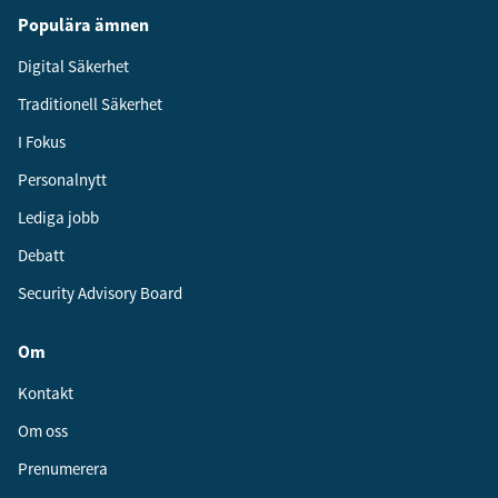
Populära ämnen
Digital Säkerhet
Traditionell Säkerhet
I Fokus
Personalnytt
Lediga jobb
Debatt
Security Advisory Board
Om
Kontakt
Om oss
Prenumerera