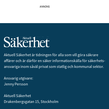
ANNONS
Aktuell Säkerhet är tidningen för alla som vill göra säkrare
affärer och är därför en säker informationskälla för säkerhets­
ansvariga inom såväl privat som statlig och kommunal sektor.
Ansvarig utgivare:
Jenny Persson
Aktuell Säkerhet
Drakenbergsgatan 15, Stockholm