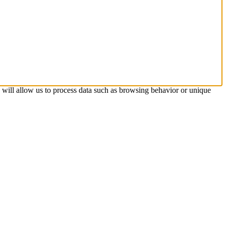
s will allow us to process data such as browsing behavior or unique