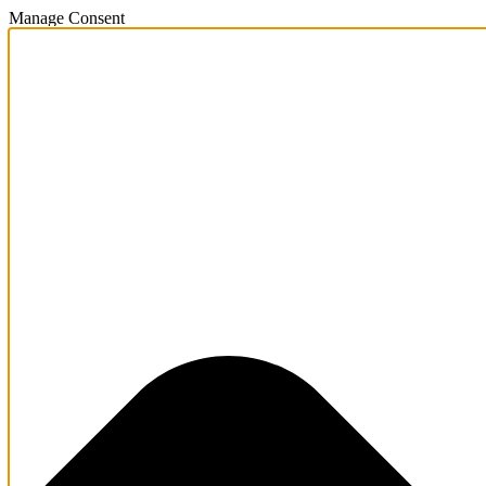
Manage Consent