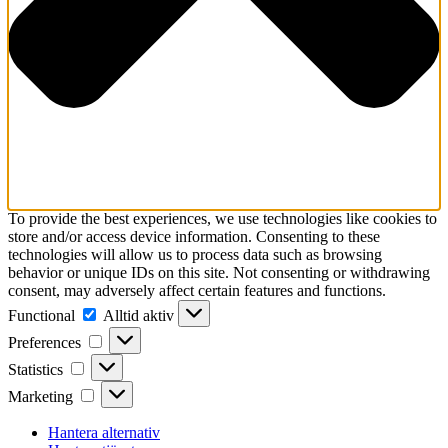
To provide the best experiences, we use technologies like cookies to
store and/or access device information. Consenting to these
technologies will allow us to process data such as browsing
behavior or unique IDs on this site. Not consenting or withdrawing
consent, may adversely affect certain features and functions.
Functional
Functional
Alltid aktiv
Preferences
Preferences
Statistics
Statistics
Marketing
Marketing
Hantera alternativ