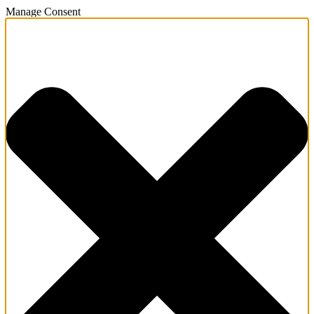
Manage Consent