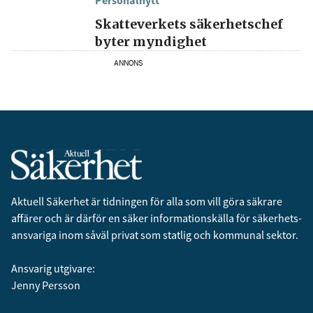
Personalnytt
Skatteverkets säkerhetschef
byter myndighet
ANNONS
Aktuell Säkerhet är tidningen för alla som vill göra säkrare
affärer och är därför en säker informationskälla för säkerhets­
ansvariga inom såväl privat som statlig och kommunal sektor.
Ansvarig utgivare:
Jenny Persson