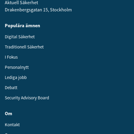
Aktuell Säkerhet
Drakenbergsgatan 15, Stockholm
Populära ämnen
Digital Säkerhet
Traditionell Säkerhet
I Fokus
Personalnytt
Lediga jobb
Debatt
Security Advisory Board
Om
Kontakt