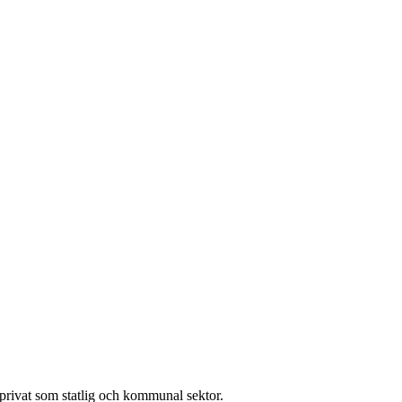
l privat som statlig och kommunal sektor.