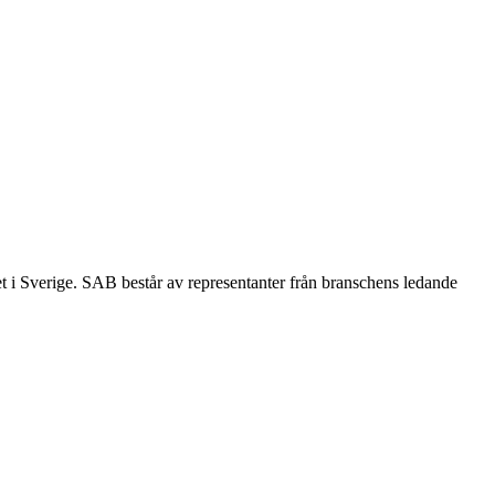
et i Sverige. SAB består av representanter från branschens ledande