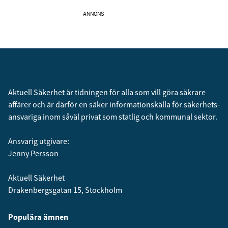
ANNONS
Aktuell Säkerhet är tidningen för alla som vill göra säkrare
affärer och är därför en säker informationskälla för säkerhets­
ansvariga inom såväl privat som statlig och kommunal sektor.
Ansvarig utgivare:
Jenny Persson
Aktuell Säkerhet
Drakenbergsgatan 15, Stockholm
Populära ämnen