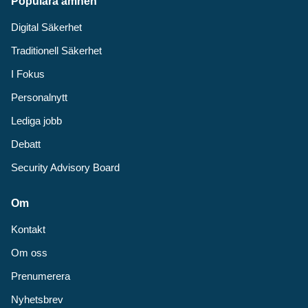
Populära ämnen
Digital Säkerhet
Traditionell Säkerhet
I Fokus
Personalnytt
Lediga jobb
Debatt
Security Advisory Board
Om
Kontakt
Om oss
Prenumerera
Nyhetsbrev