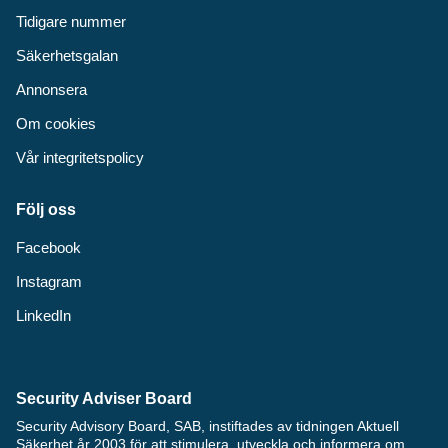
Tidigare nummer
Säkerhetsgalan
Annonsera
Om cookies
Vår integritetspolicy
Följ oss
Facebook
Instagram
LinkedIn
Security Adviser Board
Security Advisory Board, SAB, instiftades av tidningen Aktuell
Säkerhet år 2003 för att stimulera, utveckla och informera om