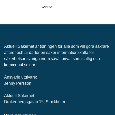
ANNONS
Aktuell Säkerhet är tidningen för alla som vill göra säkrare
affärer och är därför en säker informationskälla för
säkerhets­ansvariga inom såväl privat som statlig och
kommunal sektor.
Ansvarig utgivare:
Jenny Persson
Aktuell Säkerhet
Drakenbergsgatan 15, Stockholm