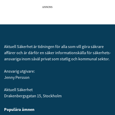
ANNONS
Aktuell Säkerhet är tidningen för alla som vill göra säkrare
affärer och är därför en säker informationskälla för säkerhets­
ansvariga inom såväl privat som statlig och kommunal sektor.
Ansvarig utgivare:
Jenny Persson
Aktuell Säkerhet
Drakenbergsgatan 15, Stockholm
Populära ämnen