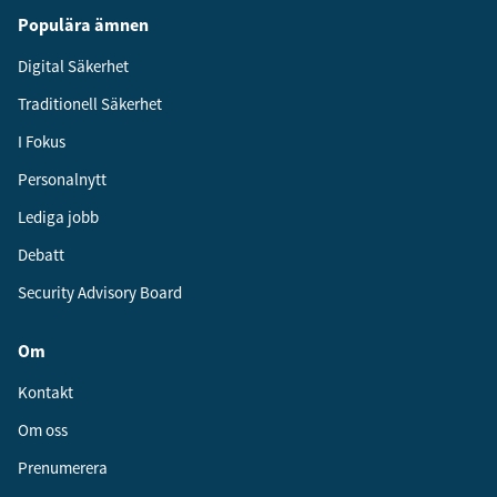
Populära ämnen
Digital Säkerhet
Traditionell Säkerhet
I Fokus
Personalnytt
Lediga jobb
Debatt
Security Advisory Board
Om
Kontakt
Om oss
Prenumerera