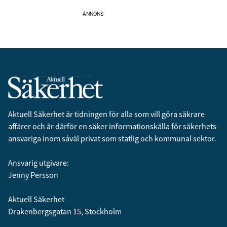
ANNONS
Aktuell Säkerhet är tidningen för alla som vill göra säkrare
affärer och är därför en säker informationskälla för säkerhets­
ansvariga inom såväl privat som statlig och kommunal sektor.
Ansvarig utgivare:
Jenny Persson
Aktuell Säkerhet
Drakenbergsgatan 15, Stockholm