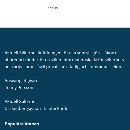
ANNONS
Aktuell Säkerhet är tidningen för alla som vill göra säkrare
affärer och är därför en säker informationskälla för säkerhets­
ansvariga inom såväl privat som statlig och kommunal sektor.
Ansvarig utgivare:
Jenny Persson
Aktuell Säkerhet
Drakenbergsgatan 15, Stockholm
Populära ämnen