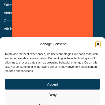
Säkerhetsgalan
Annonsera
Om cookies
Vår integritetspolicy
Följ oss
Manage Consent
Facebook
To provide the best experiences, we use technologies like cookies to store
Instagram
and/or access device information. Consenting to these technologies will
allow us to process data such as browsing behavior or unique IDs on this
LinkedIn
site. Not consenting or withdrawing consent, may adversely affect certain
features and functions.
Accept
Security Adviser Board
Security Advisory Board, SAB, instiftades av tidningen Aktuell
Deny
Säkerhet år 2003 för att stimulera, utveckla och informera om
säkerhetsarbetet i Sverige. SAB består av representanter från
branschens ledande företag och organisationer. Rådet träffas tre