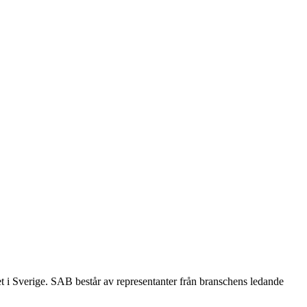
et i Sverige. SAB består av representanter från branschens ledande