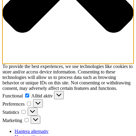
To provide the best experiences, we use technologies like cookies to
store and/or access device information. Consenting to these
technologies will allow us to process data such as browsing
behavior or unique IDs on this site. Not consenting or withdrawing
consent, may adversely affect certain features and functions.
Functional
Functional
Alltid aktiv
Preferences
Preferences
Statistics
Statistics
Marketing
Marketing
Hantera alternativ