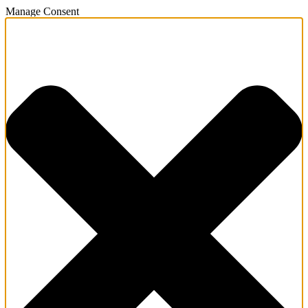
Manage Consent