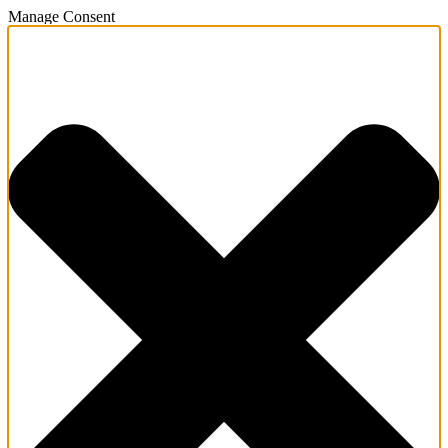
Manage Consent