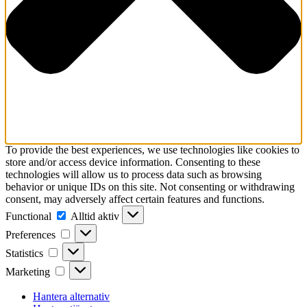
To provide the best experiences, we use technologies like cookies to
store and/or access device information. Consenting to these
technologies will allow us to process data such as browsing
behavior or unique IDs on this site. Not consenting or withdrawing
consent, may adversely affect certain features and functions.
Functional
Functional
Alltid aktiv
Preferences
Preferences
Statistics
Statistics
Marketing
Marketing
Hantera alternativ