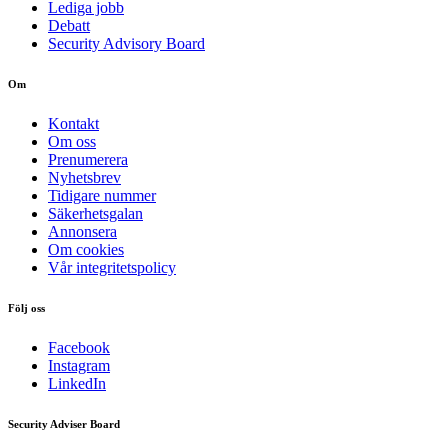
Lediga jobb
Debatt
Security Advisory Board
Om
Kontakt
Om oss
Prenumerera
Nyhetsbrev
Tidigare nummer
Säkerhetsgalan
Annonsera
Om cookies
Vår integritetspolicy
Följ oss
Facebook
Instagram
LinkedIn
Security Adviser Board