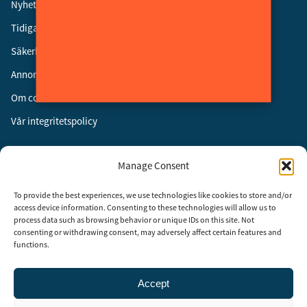
Nyhetsbrev
Tidigare nummer
Säkerhetsgalan
Annonsera
Om cookies
Vår integritetspolicy
Följ oss
Manage Consent
Facebook
To provide the best experiences, we use technologies like cookies to store and/or
Instagram
access device information. Consenting to these technologies will allow us to
process data such as browsing behavior or unique IDs on this site. Not
LinkedIn
consenting or withdrawing consent, may adversely affect certain features and
functions.
Accept
Security Adviser Board
Security Advisory Board, SAB, instiftades av tidningen Aktuell