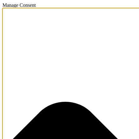
Manage Consent