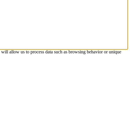
s will allow us to process data such as browsing behavior or unique