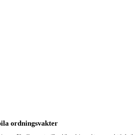
ila ordningsvakter