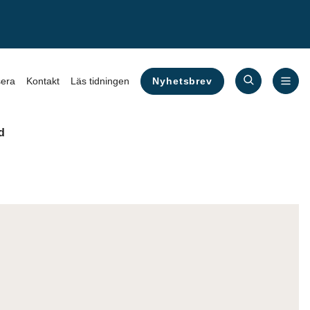
Nyhetsbrev
era
Kontakt
Läs tidningen
d