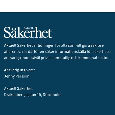
Aktuell Säkerhet är tidningen för alla som vill göra säkrare
affärer och är därför en säker informationskälla för säkerhets­
ansvariga inom såväl privat som statlig och kommunal sektor.
Ansvarig utgivare:
Jenny Persson
Aktuell Säkerhet
Drakenbergsgatan 15, Stockholm