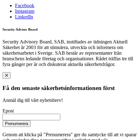
Facebook
Instagram
LinkedIn
Security Adviser Board
Security Advisory Board, SAB, instiftades av tidningen Aktuell
Säkerhet år 2003 för att stimulera, utveckla och informera om
säkerhetsarbetet i Sverige. SAB består av representanter från
branschens ledande företag och organisationer. Rådet träffas tre till
fyra gånger per år och diskuterar aktuella säkerhetsfrågor.
Få den senaste säkerhetsinformationen först
Anmäl dig till vårt nyhetsbrev!
Epost
Prenumerera
Genom att klicka på "Prenumerera" ger du samtycke till att vi sparar