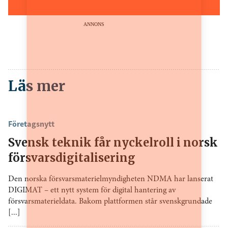
ANNONS
Läs mer
Företagsnytt
Svensk teknik får nyckelroll i norsk
försvarsdigitalisering
Den norska försvarsmaterielmyndigheten NDMA har lanserat
DIGIMAT – ett nytt system för digital hantering av
försvarsmaterieldata. Bakom plattformen står svenskgrundade
[...]