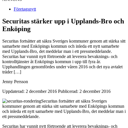
Företagsnytt
Securitas stärker upp i Upplands-Bro och
Enköping
Securitas fortsätter att säkra Sveriges kommuner genom att stärka sitt
samarbete med Enköpings kommun och inleda ett nytt samarbete
med Upplands-Bro, det meddelar man i ett pressmeddelande.
Securitas har vunnit nytt förtroende att leverera bevaknings- och
kontrolltjänster åt Enköpings kommun i upp till fyra år.
Upphandlingen genomfördes under våren 2016 och det nya avtalet
träder […]
Jenny Persson
Uppdaterad: 2 december 2016
Publicerad: 2 december 2016
Securitas fortsätter att säkra Sveriges
kommuner genom att stärka sitt samarbete med Enköpings kommun
och inleda ett nytt samarbete med Upplands-Bro, det meddelar man i
ett pressmeddelande.
Securitas har vunnit nytt förtroende att leverera bevaknings- och