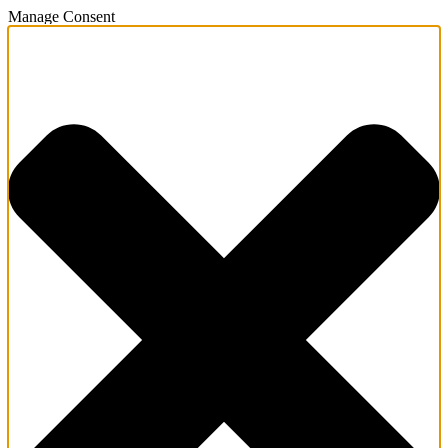
Manage Consent