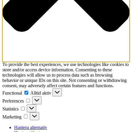
To provide the best experiences, we use technologies like cookies to
store and/or access device information. Consenting to these
technologies will allow us to process data such as browsing
behavior or unique IDs on this site. Not consenting or withdrawing
consent, may adversely affect certain features and functions.
Functional
Functional
Alltid aktiv
Preferences
Preferences
Statistics
Statistics
Marketing
Marketing
Hantera alternativ