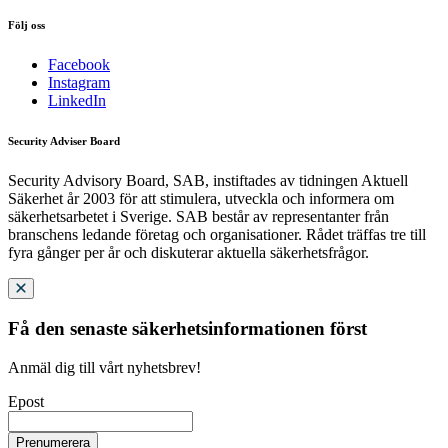
Följ oss
Facebook
Instagram
LinkedIn
Security Adviser Board
Security Advisory Board, SAB, instiftades av tidningen Aktuell
Säkerhet år 2003 för att stimulera, utveckla och informera om
säkerhetsarbetet i Sverige. SAB består av representanter från
branschens ledande företag och organisationer. Rådet träffas tre till
fyra gånger per år och diskuterar aktuella säkerhetsfrågor.
Få den senaste säkerhetsinformationen först
Anmäl dig till vårt nyhetsbrev!
Epost
Prenumerera