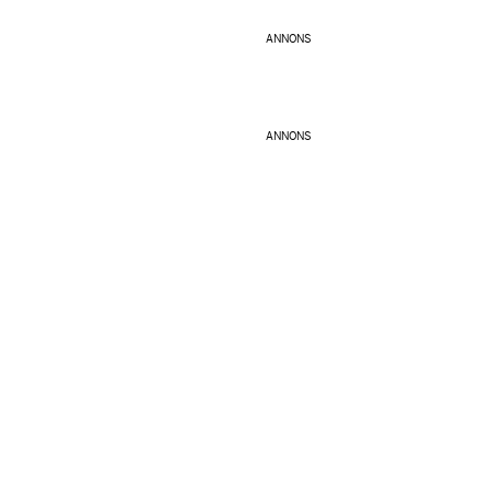
ANNONS
ANNONS