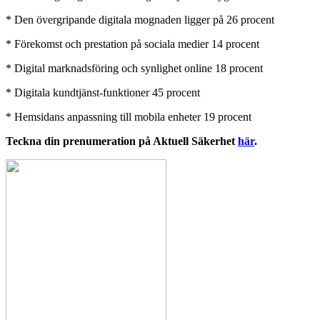
* Den övergripande digitala mognaden ligger på 26 procent
* Förekomst och prestation på sociala medier 14 procent
* Digital marknadsföring och synlighet online 18 procent
* Digitala kundtjänst-funktioner 45 procent
* Hemsidans anpassning till mobila enheter 19 procent
Teckna din prenumeration på Aktuell Säkerhet
här
.