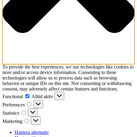
To provide the best experiences, we use technologies like cookies to
store and/or access device information. Consenting to these
technologies will allow us to process data such as browsing
behavior or unique IDs on this site. Not consenting or withdrawing
consent, may adversely affect certain features and functions.
Functional
Functional
Alltid aktiv
Preferences
Preferences
Statistics
Statistics
Marketing
Marketing
Hantera alternativ