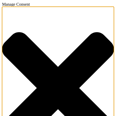
Manage Consent