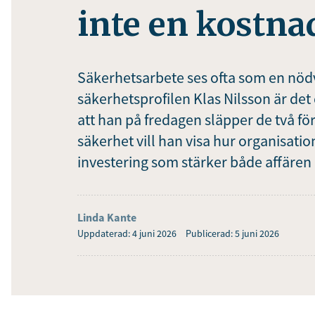
inte en kostna
Säkerhetsarbete ses ofta som en nöd
säkerhetsprofilen Klas Nilsson är de
att han på fredagen släpper de två f
säkerhet vill han visa hur organisatio
investering som stärker både affären
Linda Kante
Uppdaterad: 4 juni 2026
Publicerad: 5 juni 2026