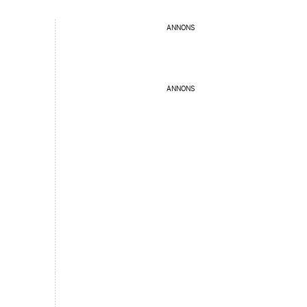
ANNONS
ANNONS