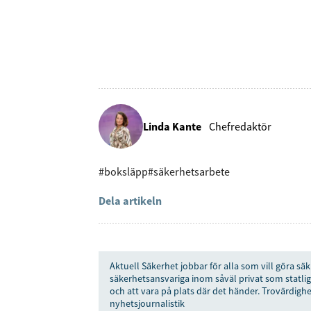
Linda Kante
Chefredaktör
#boksläpp
#säkerhetsarbete
Dela artikeln
Aktuell Säkerhet jobbar för alla som vill göra säk
säkerhetsansvariga inom såväl privat som statlig
och att vara på plats där det händer. Trovärdighe
nyhetsjournalistik