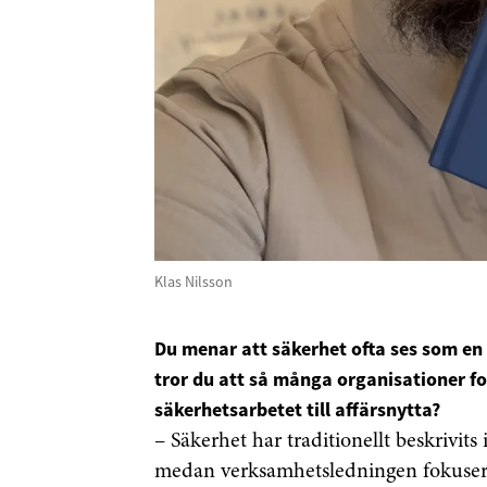
Klas Nilsson
Du menar att säkerhet ofta ses som en 
tror du att så många organisationer fo
säkerhetsarbetet till affärsnytta?
– Säkerhet har traditionellt beskrivits
medan verksamhetsledningen fokuserar