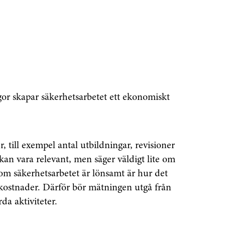
gor skapar säkerhetsarbetet ett ekonomiskt
, till exempel antal utbildningar, revisioner
 kan vara relevant, men säger väldigt lite om
 om säkerhetsarbetet är lönsamt är hur det
kostnader. Därför bör mätningen utgå från
a aktiviteter.