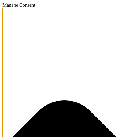
Manage Consent