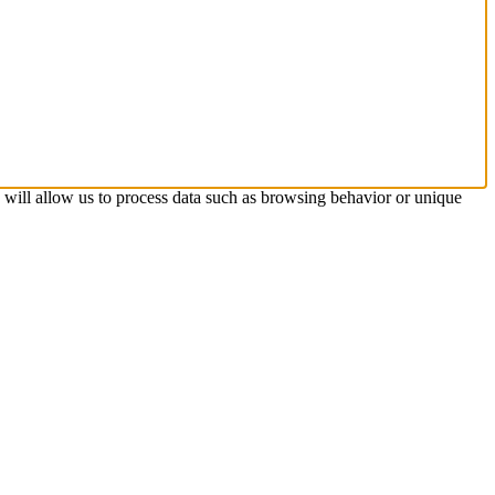
s will allow us to process data such as browsing behavior or unique