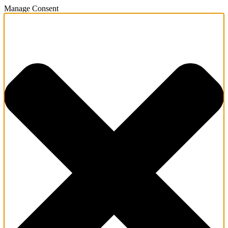
Manage Consent