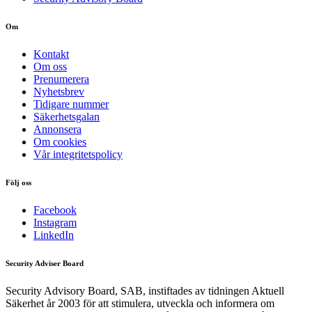
Om
Kontakt
Om oss
Prenumerera
Nyhetsbrev
Tidigare nummer
Säkerhetsgalan
Annonsera
Om cookies
Vår integritetspolicy
Följ oss
Facebook
Instagram
LinkedIn
Security Adviser Board
Security Advisory Board, SAB, instiftades av tidningen Aktuell
Säkerhet år 2003 för att stimulera, utveckla och informera om