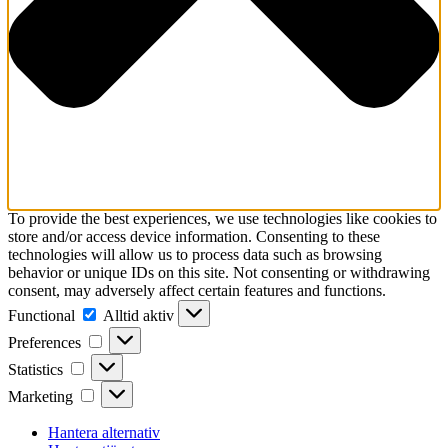
To provide the best experiences, we use technologies like cookies to
store and/or access device information. Consenting to these
technologies will allow us to process data such as browsing
behavior or unique IDs on this site. Not consenting or withdrawing
consent, may adversely affect certain features and functions.
Functional
Functional
Alltid aktiv
Preferences
Preferences
Statistics
Statistics
Marketing
Marketing
Hantera alternativ