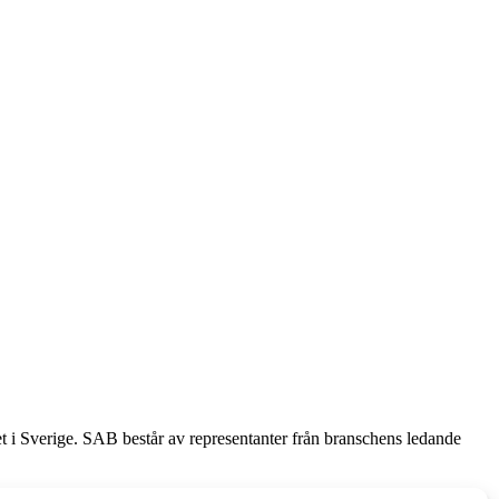
et i Sverige. SAB består av representanter från branschens ledande