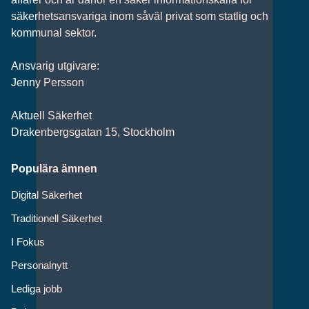
säkerhets­ansvariga inom såväl privat som statlig och
kommunal sektor.
Ansvarig utgivare:
Jenny Persson
Aktuell Säkerhet
Drakenbergsgatan 15, Stockholm
Populära ämnen
Digital Säkerhet
Traditionell Säkerhet
I Fokus
Personalnytt
Lediga jobb