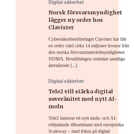
Digital säkerhet
Norsk försvarsmyndighet
lägger ny order hos
Clavister
Cybersäkerhetsföretaget Clavister har fått
en order värd cirka 14 miljoner kronor från
den norska försvarsmaterielmyndigheten
NDMA. Beställningen omfattar samtliga
återstående [...]
Digital säkerhet
Tele2 vill stärka digital
suveränitet med nytt AI-
moln
Tele2 lanserar ett nytt moln- och AI-
erbjudande tillsammans med europeiska
Scaleway – med fokus på digital