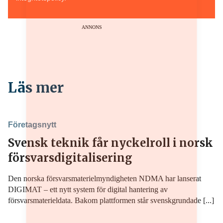
ANNONS
Läs mer
Företagsnytt
Svensk teknik får nyckelroll i norsk
försvarsdigitalisering
Den norska försvarsmaterielmyndigheten NDMA har lanserat
DIGIMAT – ett nytt system för digital hantering av
försvarsmaterieldata. Bakom plattformen står svenskgrundade [...]