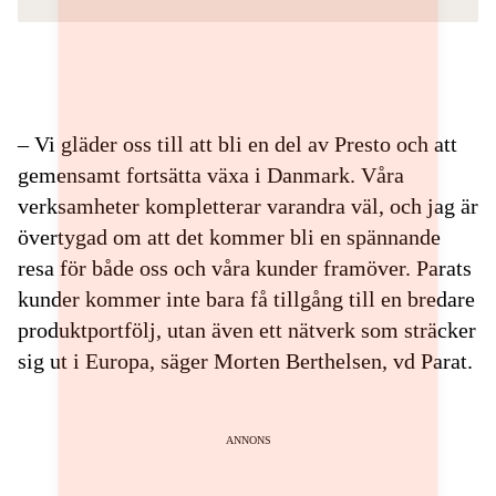
– Vi gläder oss till att bli en del av Presto och att
gemensamt fortsätta växa i Danmark. Våra
verksamheter kompletterar varandra väl, och jag är
övertygad om att det kommer bli en spännande
resa för både oss och våra kunder framöver. Parats
kunder kommer inte bara få tillgång till en bredare
produktportfölj, utan även ett nätverk som sträcker
sig ut i Europa, säger Morten Berthelsen, vd Parat.
ANNONS