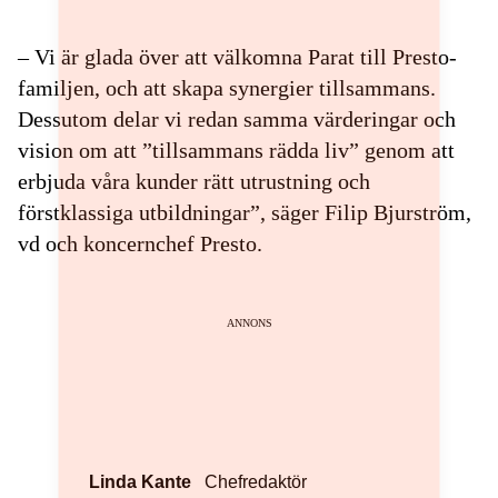
– Vi är glada över att välkomna Parat till Presto-
familjen, och att skapa synergier tillsammans.
Dessutom delar vi redan samma värderingar och
vision om att ”tillsammans rädda liv” genom att
erbjuda våra kunder rätt utrustning och
förstklassiga utbildningar”, säger Filip Bjurström,
vd och koncernchef Presto.
ANNONS
Linda Kante
Chefredaktör