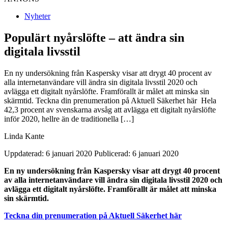
Nyheter
Populärt nyårslöfte – att ändra sin
digitala livsstil
En ny undersökning från Kaspersky visar att drygt 40 procent av
alla internetanvändare vill ändra sin digitala livsstil 2020 och
avlägga ett digitalt nyårslöfte. Framförallt är målet att minska sin
skärmtid. Teckna din prenumeration på Aktuell Säkerhet här Hela
42,3 procent av svenskarna avsåg att avlägga ett digitalt nyårslöfte
inför 2020, hellre än de traditionella […]
Linda Kante
Uppdaterad: 6 januari 2020
Publicerad: 6 januari 2020
En ny undersökning från Kaspersky visar att drygt 40 procent
av alla internetanvändare vill ändra sin digitala livsstil 2020 och
avlägga ett digitalt nyårslöfte. Framförallt är målet att minska
sin skärmtid.
Teckna din prenumeration på Aktuell Säkerhet här