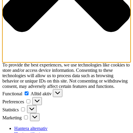
To provide the best experiences, we use technologies like cookies to
store and/or access device information. Consenting to these
technologies will allow us to process data such as browsing
behavior or unique IDs on this site. Not consenting or withdrawing
consent, may adversely affect certain features and functions.
Functional
Functional
Alltid aktiv
Preferences
Preferences
Statistics
Statistics
Marketing
Marketing
Hantera alternativ