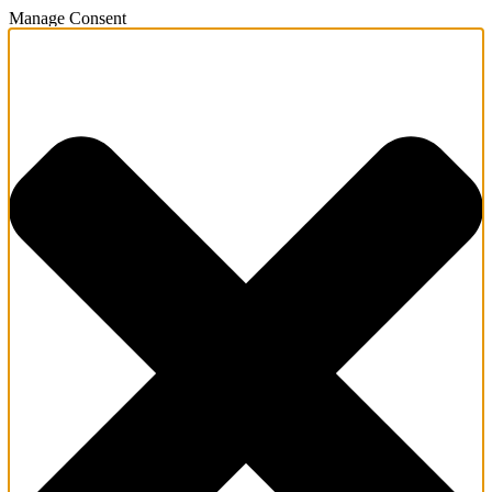
Manage Consent