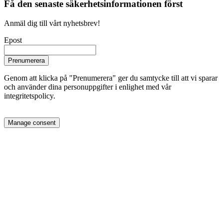
Få den senaste säkerhetsinformationen först
Anmäl dig till vårt nyhetsbrev!
Epost
Prenumerera
Genom att klicka på "Prenumerera" ger du samtycke till att vi sparar
och använder dina personuppgifter i enlighet med vår
integritetspolicy.
Manage consent