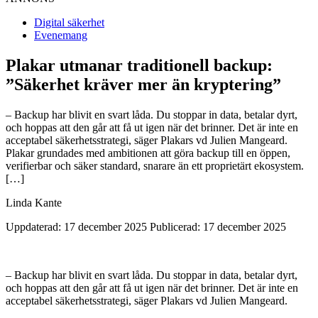
Digital säkerhet
Evenemang
Plakar utmanar traditionell backup:
”Säkerhet kräver mer än kryptering”
– Backup har blivit en svart låda. Du stoppar in data, betalar dyrt,
och hoppas att den går att få ut igen när det brinner. Det är inte en
acceptabel säkerhetsstrategi, säger Plakars vd Julien Mangeard.
Plakar grundades med ambitionen att göra backup till en öppen,
verifierbar och säker standard, snarare än ett proprietärt ekosystem.
[…]
Linda Kante
Uppdaterad: 17 december 2025
Publicerad: 17 december 2025
– Backup har blivit en svart låda. Du stoppar in data, betalar dyrt,
och hoppas att den går att få ut igen när det brinner. Det är inte en
acceptabel säkerhetsstrategi, säger Plakars vd Julien Mangeard.