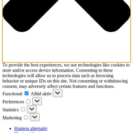
To provide the best experiences, we use technologies like cookies to
store and/or access device information. Consenting to these
technologies will allow us to process data such as browsing
behavior or unique IDs on this site. Not consenting or withdrawing
consent, may adversely affect certain features and functions.
Functional
Functional
Alltid aktiv
Preferences
Preferences
Statistics
Statistics
Marketing
Marketing
Hantera alternativ