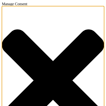
Manage Consent