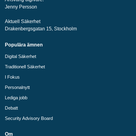
Jenny Persson
Aktuell Säkerhet
Drakenbergsgatan 15, Stockholm
Populära ämnen
Digital Säkerhet
Traditionell Säkerhet
I Fokus
Personalnytt
Lediga jobb
Debatt
Security Advisory Board
Om