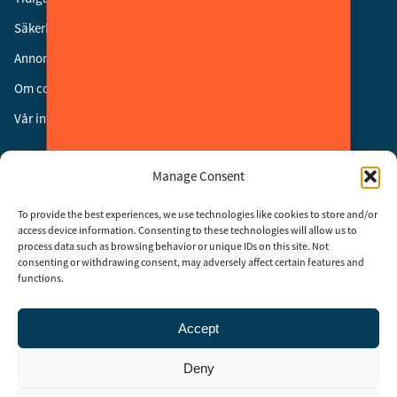
Säkerhetsgalan
Annonsera
Om cookies
Vår integritetspolicy
Följ oss
Manage Consent
Facebook
To provide the best experiences, we use technologies like cookies to store and/or
Instagram
access device information. Consenting to these technologies will allow us to
process data such as browsing behavior or unique IDs on this site. Not
LinkedIn
consenting or withdrawing consent, may adversely affect certain features and
functions.
Accept
Security Adviser Board
Security Advisory Board, SAB, instiftades av tidningen Aktuell
Deny
Säkerhet år 2003 för att stimulera, utveckla och informera om
säkerhetsarbetet i Sverige. SAB består av representanter från