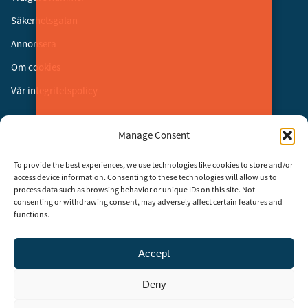
Säkerhetsgalan
Annonsera
Om cookies
Vår integritetspolicy
Följ oss
Manage Consent
Facebook
To provide the best experiences, we use technologies like cookies to store and/or
Instagram
access device information. Consenting to these technologies will allow us to
process data such as browsing behavior or unique IDs on this site. Not
LinkedIn
consenting or withdrawing consent, may adversely affect certain features and
functions.
Accept
Security Adviser Board
Security Advisory Board, SAB, instiftades av tidningen Aktuell
Deny
Säkerhet år 2003 för att stimulera, utveckla och informera om
säkerhetsarbetet i Sverige. SAB består av representanter från